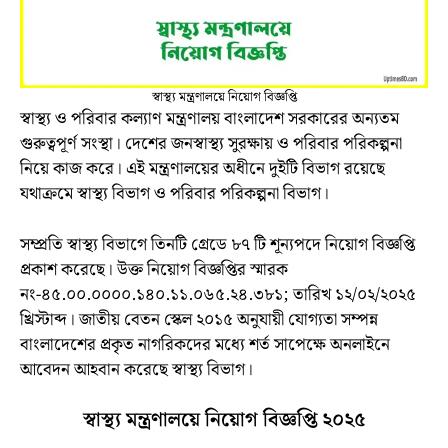
স্বাস্থ্য মন্ত্রণালয়ে নিয়োগ বিজ্ঞপ্তি
স্বাস্থ্য ও পরিবার কল্যাণ মন্ত্রণালয় বাংলাদেশ সরকারের অন্যতম
গুরুত্বপূর্ণ সংস্থা। দেশের জনস্বাস্থ্য সুরক্ষায় ও পরিবার পরিকল্পনা
নিয়ে কাজ করে। এই মন্ত্রণালয়ের অধীনে দুইটি বিভাগ রয়েছে
যথাক্রমে স্বাস্থ্য বিভাগ ও পরিবার পরিকল্পনা বিভাগ।
সম্প্রতি
স্বাস্থ্য বিভাগে
তিনটি গ্রেডে ৮৭ টি শূন্যপদে নিয়োগ বিজ্ঞপ্তি
প্রকাশ করেছে। উক্ত
নিয়োগ
বিজ্ঞপ্তির স্মারক
নং-৪৫.০০.০০০০.১৪০.১১.০৬৫.২৪.৩৮১; তারিখ ১২/০২/২০২৫
খ্রিস্টাব্দ। জাতীয় বেতন স্কেল ২০১৫ অনুযায়ী যোগ্যতা সম্পন্ন
বাংলাদেশের প্রকৃত নাগরিকদের মধ্যে শর্ত সাপেক্ষে অনলাইনে
আবেদন আহবান করেছে স্বাস্থ্য বিভাগ।
স্বাস্থ্য মন্ত্রণালয়ে নিয়োগ বিজ্ঞপ্তি ২০২৫