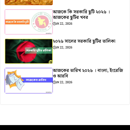
আজকে কি সরকারি ছুটি ২০২৬ ।
আজকের ছুটির খবর
মে 22, 2026
২০২৬ সালের সরকারি ছুটির তালিকা
মে 22, 2026
আজকের তারিখ ২০২৬ । বাংলা, ইংরেজি
ও আরবি
মে 22, 2026