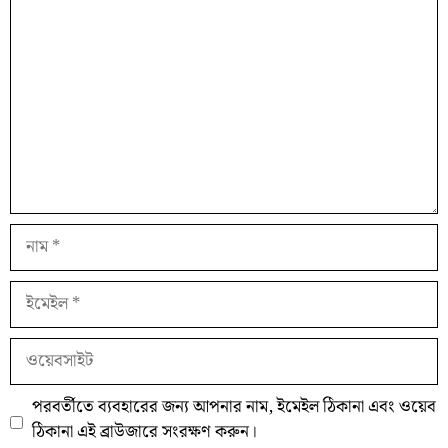
মন্তব্য
নাম
ইমেইল
ওয়েবসাইট
পরবর্তীতে ব্যবহারের জন্য আপনার নাম, ইমেইল ঠিকানা এবং ওয়েব
ঠিকানা এই ব্রাউজারে সংরক্ষণ করুন।