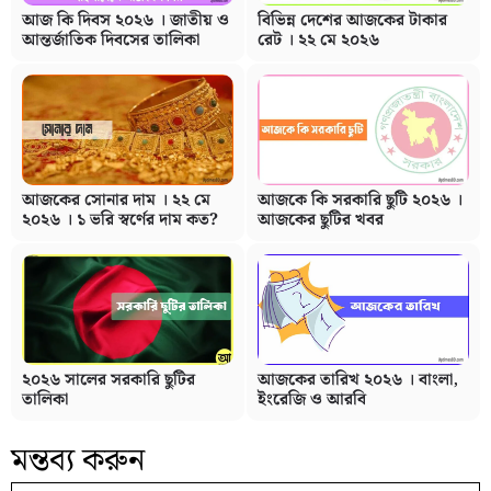
আজ কি দিবস ২০২৬ । জাতীয় ও
বিভিন্ন দেশের আজকের টাকার
আন্তর্জাতিক দিবসের তালিকা
রেট । ২২ মে ২০২৬
আজকের সোনার দাম । ২২ মে
আজকে কি সরকারি ছুটি ২০২৬ ।
২০২৬ । ১ ভরি স্বর্ণের দাম কত?
আজকের ছুটির খবর
২০২৬ সালের সরকারি ছুটির
আজকের তারিখ ২০২৬ । বাংলা,
তালিকা
ইংরেজি ও আরবি
মন্তব্য করুন