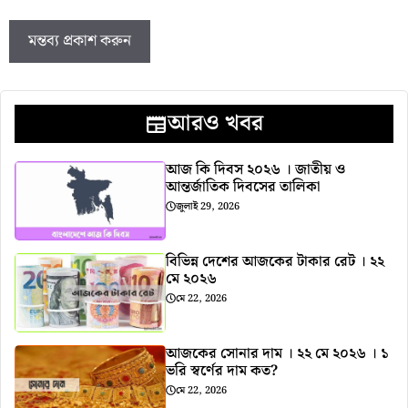
আরও খবর
আজ কি দিবস ২০২৬ । জাতীয় ও
আন্তর্জাতিক দিবসের তালিকা
জুলাই 29, 2026
বিভিন্ন দেশের আজকের টাকার রেট । ২২
মে ২০২৬
মে 22, 2026
আজকের সোনার দাম । ২২ মে ২০২৬ । ১
ভরি স্বর্ণের দাম কত?
মে 22, 2026