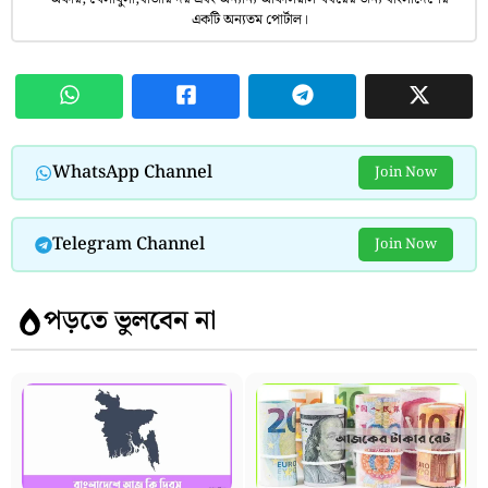
একটি অন্যতম পোর্টাল।
WhatsApp Channel
Join Now
Telegram Channel
Join Now
পড়তে ভুলবেন না