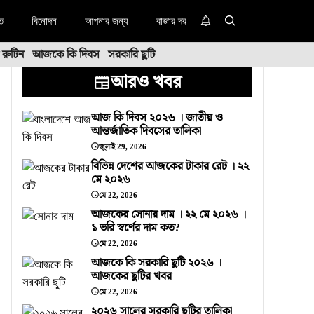
তি
বিনোদন
আপনার জন্য
বাজার দর
র রুটিন
আজকে কি দিবস
সরকারি ছুটি
আরও খবর
আজ কি দিবস ২০২৬ । জাতীয় ও
আন্তর্জাতিক দিবসের তালিকা
জুলাই 29, 2026
বিভিন্ন দেশের আজকের টাকার রেট । ২২
মে ২০২৬
মে 22, 2026
আজকের সোনার দাম । ২২ মে ২০২৬ ।
১ ভরি স্বর্ণের দাম কত?
মে 22, 2026
আজকে কি সরকারি ছুটি ২০২৬ ।
আজকের ছুটির খবর
মে 22, 2026
২০২৬ সালের সরকারি ছুটির তালিকা