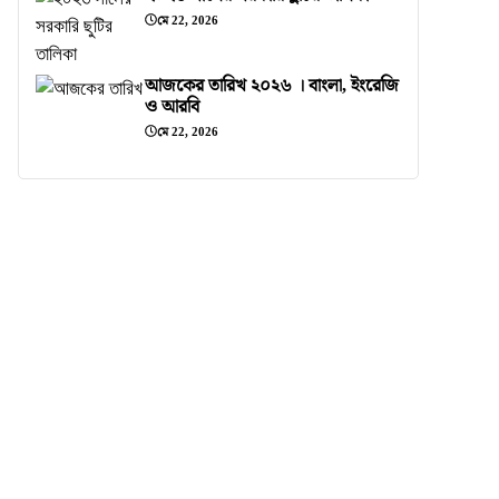
মে 22, 2026
আজকের তারিখ ২০২৬ । বাংলা, ইংরেজি
ও আরবি
মে 22, 2026