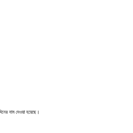
দিনের নাম দেওয়া হয়েছে।