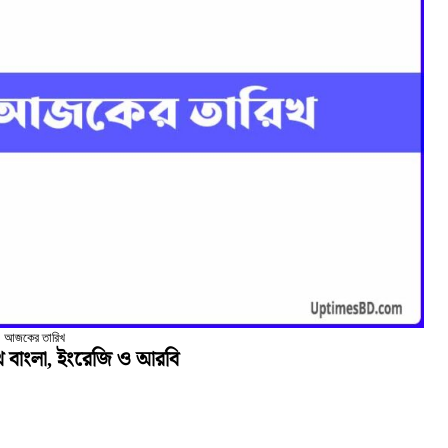
আজকের তারিখ
বাংলা, ইংরেজি ও আরবি