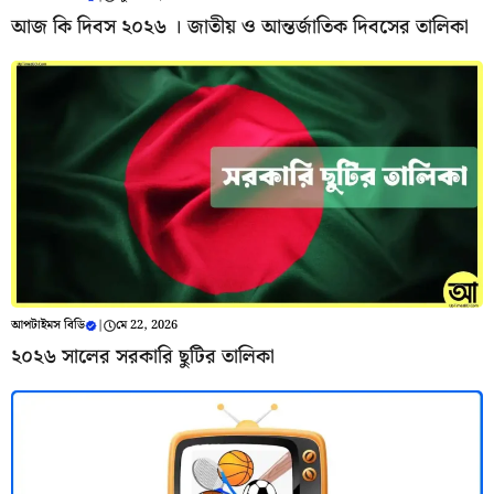
আজ কি দিবস ২০২৬ । জাতীয় ও আন্তর্জাতিক দিবসের তালিকা
আপটাইমস বিডি
|
মে 22, 2026
২০২৬ সালের সরকারি ছুটির তালিকা