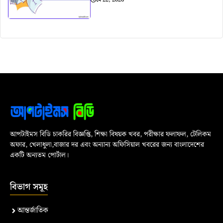
আপটাইমস বিডি চাকরির বিজ্ঞপ্তি, শিক্ষা বিষয়ক খবর, পরীক্ষার ফলাফল, টেলিকম
অফার, খেলাধুলা,বাজার দর এবং অন্যান্য অফিসিয়াল খবরের জন্য বাংলাদেশের
একটি অন্যতম পোর্টাল।
বিভাগ সমূহ
আন্তর্জাতিক