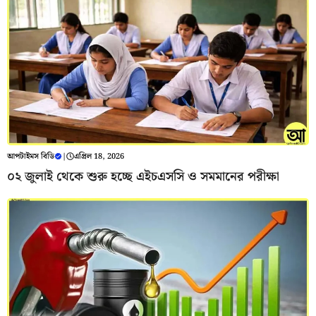
আপটাইমস বিডি
|
এপ্রিল 18, 2026
০২ জুলাই থেকে শুরু হচ্ছে এইচএসসি ও সমমানের পরীক্ষা