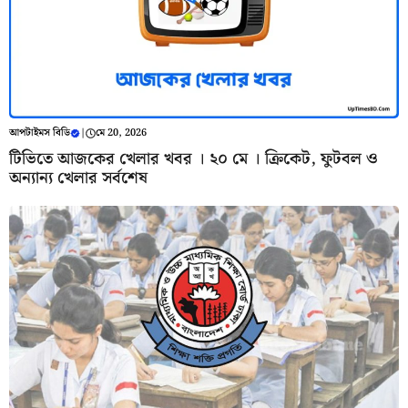
আপটাইমস বিডি
|
মে 20, 2026
টিভিতে আজকের খেলার খবর । ২০ মে । ক্রিকেট, ফুটবল ও
অন্যান্য খেলার সর্বশেষ