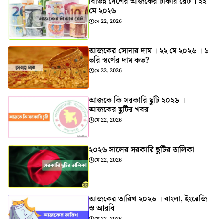
বিভিন্ন দেশের আজকের টাকার রেট । ২২
মে ২০২৬
মে 22, 2026
আজকের সোনার দাম । ২২ মে ২০২৬ । ১
ভরি স্বর্ণের দাম কত?
মে 22, 2026
আজকে কি সরকারি ছুটি ২০২৬ ।
আজকের ছুটির খবর
মে 22, 2026
২০২৬ সালের সরকারি ছুটির তালিকা
মে 22, 2026
আজকের তারিখ ২০২৬ । বাংলা, ইংরেজি
ও আরবি
মে 22, 2026