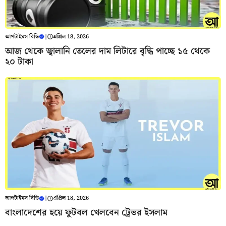
আপটাইমস বিডি
|
এপ্রিল 18, 2026
আজ থেকে জ্বালানি তেলের দাম লিটারে বৃদ্ধি পাচ্ছে ১৫ থেকে
২০ টাকা
আপটাইমস বিডি
|
এপ্রিল 18, 2026
বাংলাদেশের হয়ে ফুটবল খেলবেন ট্রেভর ইসলাম