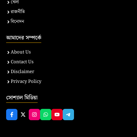
খেলা
রাজনীতি
বিনোদন
আমাদের সম্পর্কে
About Us
Contact Us
Disclaimer
Privacy Policy
সোশ্যাল মিডিয়া