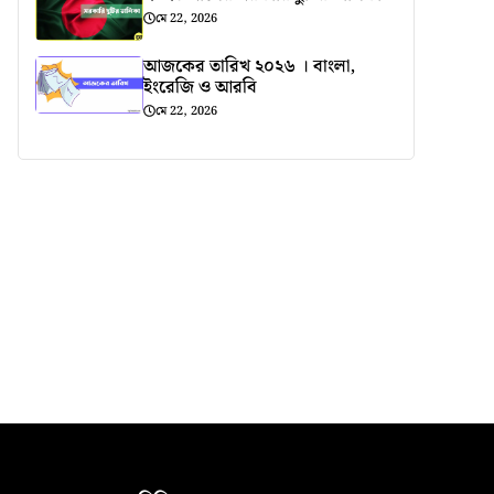
মে 22, 2026
আজকের তারিখ ২০২৬ । বাংলা,
ইংরেজি ও আরবি
মে 22, 2026