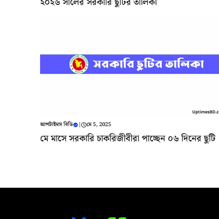
২০২৬ সালের সরকারি ছুটির তালিকা
আপটাইমস বিডি
|
মে 5, 2025
মে মাসে সরকারি চাকরিজীবীরা পাচ্ছেন ০৬ দিনের ছুটি