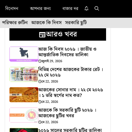
বিনোদন
আপনার জন্য
বাজার দর
পরিক্ষার রুটিন
আজকে কি দিবস
সরকারি ছুটি
আরও খবর
আজ কি দিবস ২০২৬ । জাতীয় ও
আন্তর্জাতিক দিবসের তালিকা
জুলাই 29, 2026
বিভিন্ন দেশের আজকের টাকার রেট ।
২২ মে ২০২৬
মে 22, 2026
আজকের সোনার দাম । ২২ মে ২০২৬
। ১ ভরি স্বর্ণের দাম কত?
মে 22, 2026
আজকে কি সরকারি ছুটি ২০২৬ ।
আজকের ছুটির খবর
মে 22, 2026
২০২৬ সালের সরকারি ছুটির তালিকা