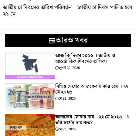
জাতীয় চা দিবসের তারিখ পরিবর্তন । জাতীয় চা দিবস পালিত হবে
২১ মে
আরও খবর
আজ কি দিবস ২০২৬ । জাতীয় ও
আন্তর্জাতিক দিবসের তালিকা
জুলাই 29, 2026
বিভিন্ন দেশের আজকের টাকার রেট । ২২
মে ২০২৬
মে 22, 2026
আজকের সোনার দাম । ২২ মে ২০২৬ । ১
ভরি স্বর্ণের দাম কত?
মে 22, 2026