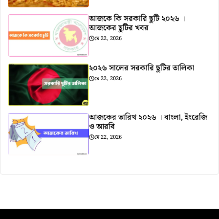
আজকে কি সরকারি ছুটি ২০২৬ ।
আজকের ছুটির খবর
মে 22, 2026
২০২৬ সালের সরকারি ছুটির তালিকা
মে 22, 2026
আজকের তারিখ ২০২৬ । বাংলা, ইংরেজি
ও আরবি
মে 22, 2026