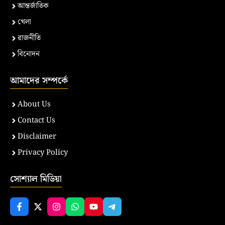
আন্তর্জাতিক
খেলা
রাজনীতি
বিনোদন
আমাদের সম্পর্কে
About Us
Contact Us
Disclaimer
Privacy Policy
সোশ্যাল মিডিয়া