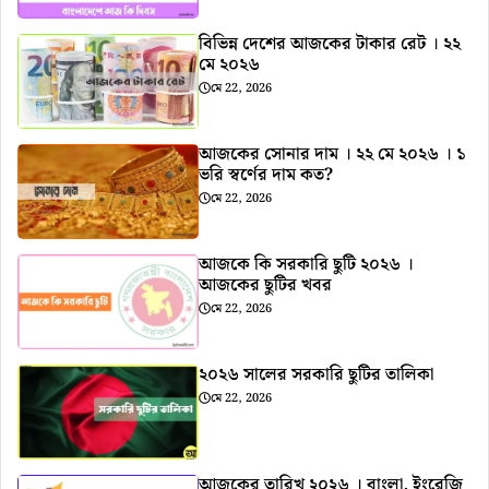
বিভিন্ন দেশের আজকের টাকার রেট । ২২
মে ২০২৬
মে 22, 2026
আজকের সোনার দাম । ২২ মে ২০২৬ । ১
ভরি স্বর্ণের দাম কত?
মে 22, 2026
আজকে কি সরকারি ছুটি ২০২৬ ।
আজকের ছুটির খবর
মে 22, 2026
২০২৬ সালের সরকারি ছুটির তালিকা
মে 22, 2026
আজকের তারিখ ২০২৬ । বাংলা, ইংরেজি