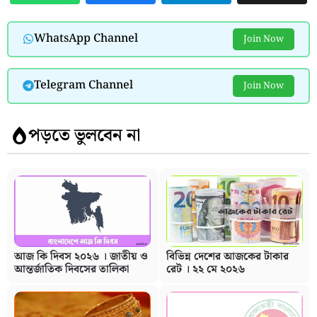
WhatsApp Channel
Join Now
Telegram Channel
Join Now
পড়তে ভুলবেন না
আজ কি দিবস ২০২৬ । জাতীয় ও
বিভিন্ন দেশের আজকের টাকার
আন্তর্জাতিক দিবসের তালিকা
রেট । ২২ মে ২০২৬