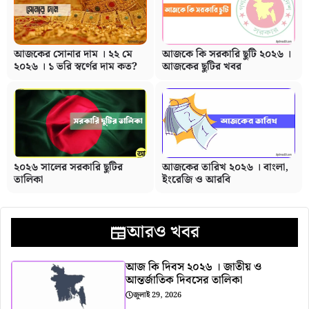
আজকের সোনার দাম । ২২ মে
আজকে কি সরকারি ছুটি ২০২৬ ।
২০২৬ । ১ ভরি স্বর্ণের দাম কত?
আজকের ছুটির খবর
২০২৬ সালের সরকারি ছুটির
আজকের তারিখ ২০২৬ । বাংলা,
তালিকা
ইংরেজি ও আরবি
আরও খবর
আজ কি দিবস ২০২৬ । জাতীয় ও
আন্তর্জাতিক দিবসের তালিকা
জুলাই 29, 2026