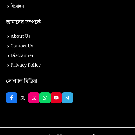
বিনোদন
আমাদের সম্পর্কে
About Us
Contact Us
Disclaimer
Privacy Policy
সোশ্যাল মিডিয়া