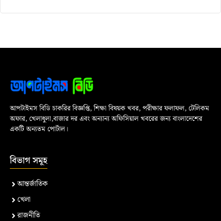
আপটাইমস বিডি চাকরির বিজ্ঞপ্তি, শিক্ষা বিষয়ক খবর, পরীক্ষার ফলাফল, টেলিকম
অফার, খেলাধুলা,বাজার দর এবং অন্যান্য অফিসিয়াল খবরের জন্য বাংলাদেশের
একটি অন্যতম পোর্টাল।
বিভাগ সমূহ
আন্তর্জাতিক
খেলা
রাজনীতি