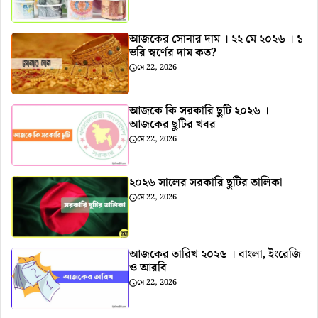
আজকের সোনার দাম । ২২ মে ২০২৬ । ১
ভরি স্বর্ণের দাম কত?
মে 22, 2026
আজকে কি সরকারি ছুটি ২০২৬ ।
আজকের ছুটির খবর
মে 22, 2026
২০২৬ সালের সরকারি ছুটির তালিকা
মে 22, 2026
আজকের তারিখ ২০২৬ । বাংলা, ইংরেজি
ও আরবি
মে 22, 2026