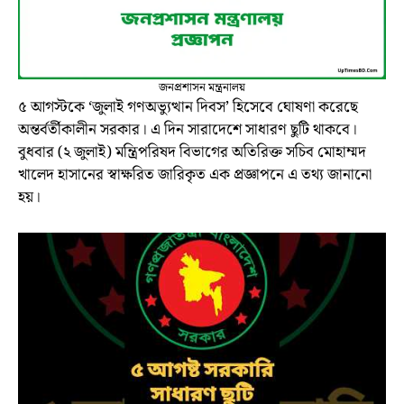
জনপ্রশাসন মন্ত্রনালয়
৫ আগস্টকে ‘জুলাই গণঅভ্যুত্থান দিবস’ হিসেবে ঘোষণা করেছে
অন্তর্বর্তীকালীন সরকার। এ দিন সারাদেশে সাধারণ ছুটি থাকবে।
বুধবার (২ জুলাই) মন্ত্রিপরিষদ বিভাগের অতিরিক্ত সচিব মোহাম্মদ
খালেদ হাসানের স্বাক্ষরিত জারিকৃত এক প্রজ্ঞাপনে এ তথ্য জানানো
হয়।