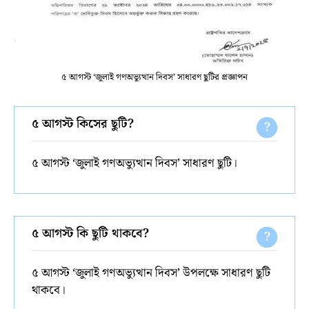
৫ আগস্ট ‘জুলাই গণঅভ্যুত্থান দিবস’ সাধারণ ছুটির প্রজ্ঞাপন
৫ আগস্ট কিসের ছুটি?
৫ আগস্ট ‘জুলাই গণঅভ্যুত্থান দিবস’ সাধারণ ছুটি।
৫ আগস্ট কি ছুটি থাকবে?
৫ আগস্ট ‘জুলাই গণঅভ্যুত্থান দিবস’ উপলক্ষে সাধারণ ছুটি
থাকবে।